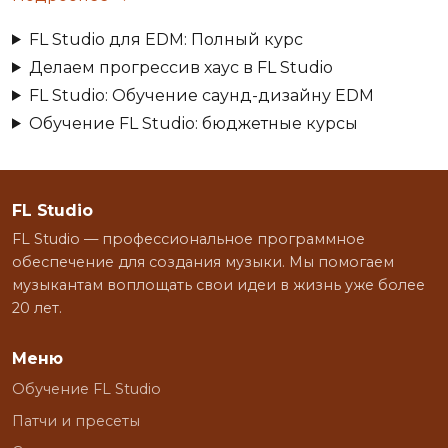
FL Studio для EDM: Полный курс
Делаем прогрессив хаус в FL Studio
FL Studio: Обучение саунд-дизайну EDM
Обучение FL Studio: бюджетные курсы
FL Studio
FL Studio — профессиональное программное
обеспечение для создания музыки. Мы помогаем
музыкантам воплощать свои идеи в жизнь уже более
20 лет.
Меню
Обучение FL Studio
Патчи и пресеты