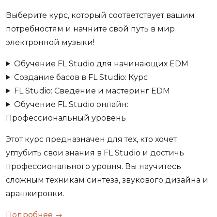
Выберите курс, который соответствует вашим
потребностям и начните свой путь в мир
электронной музыки!
Обучение FL Studio для начинающих EDM
Создание басов в FL Studio: Курс
FL Studio: Сведение и мастеринг EDM
Обучение FL Studio онлайн:
Профессиональный уровень
Этот курс предназначен для тех, кто хочет
углубить свои знания в FL Studio и достичь
профессионального уровня. Вы научитесь
сложным техникам синтеза, звукового дизайна и
аранжировки.
Подробнее →