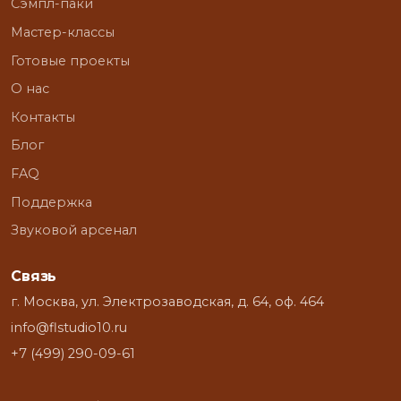
Сэмпл-паки
Мастер-классы
Готовые проекты
О нас
Контакты
Блог
FAQ
Поддержка
Звуковой арсенал
Связь
г. Москва, ул. Электрозаводская, д. 64, оф. 464
info@flstudio10.ru
+7 (499) 290-09-61