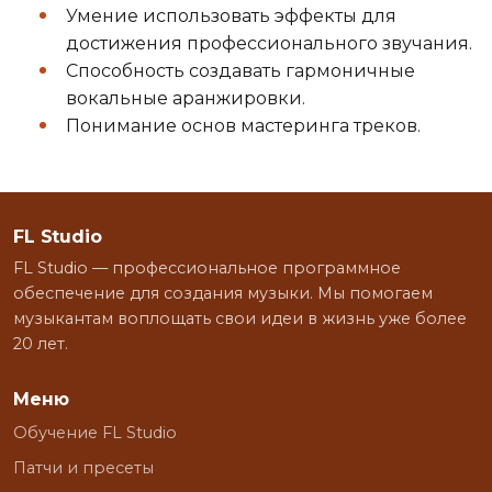
Умение использовать эффекты для
достижения профессионального звучания.
Способность создавать гармоничные
вокальные аранжировки.
Понимание основ мастеринга треков.
FL Studio
FL Studio — профессиональное программное
обеспечение для создания музыки. Мы помогаем
музыкантам воплощать свои идеи в жизнь уже более
20 лет.
Меню
Обучение FL Studio
Патчи и пресеты