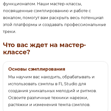
функционалом. Наши мастер-классы,
посвященные сэмплированию и работе с
вокалом, помогут вам раскрыть весь потенциал
этой платформы и создавать профессиональные
треки.
Что вас ждет на мастер-
классе?
Основы сэмплирования
Мы научим вас находить, обрабатывать и
использовать сэмплы в FL Studio для
создания уникальных мелодий и ритмов.
Освоите различные техники нарезки,
растяжки и изменения темпа сэмплов.