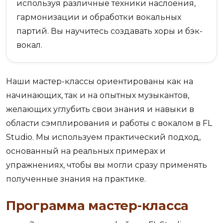
используя различные техники наслоения,
гармонизации и обработки вокальных
партий. Вы научитесь создавать хоры и бэк-
вокал.
Наши мастер-классы ориентированы как на
начинающих, так и на опытных музыкантов,
желающих углубить свои знания и навыки в
области сэмплирования и работы с вокалом в FL
Studio. Мы используем практический подход,
основанный на реальных примерах и
упражнениях, чтобы вы могли сразу применять
полученные знания на практике.
Программа мастер-класса