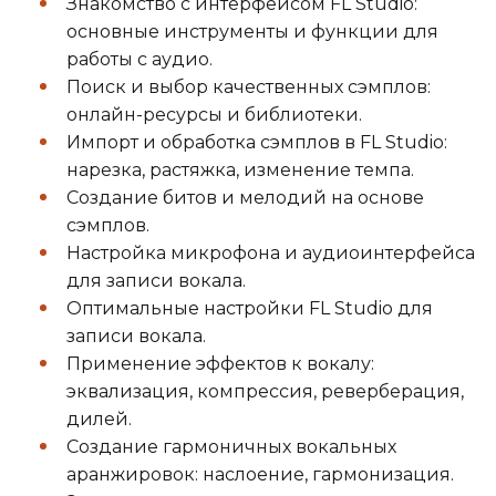
Знакомство с интерфейсом FL Studio:
основные инструменты и функции для
работы с аудио.
Поиск и выбор качественных сэмплов:
онлайн-ресурсы и библиотеки.
Импорт и обработка сэмплов в FL Studio:
нарезка, растяжка, изменение темпа.
Создание битов и мелодий на основе
сэмплов.
Настройка микрофона и аудиоинтерфейса
для записи вокала.
Оптимальные настройки FL Studio для
записи вокала.
Применение эффектов к вокалу:
эквализация, компрессия, реверберация,
дилей.
Создание гармоничных вокальных
аранжировок: наслоение, гармонизация.