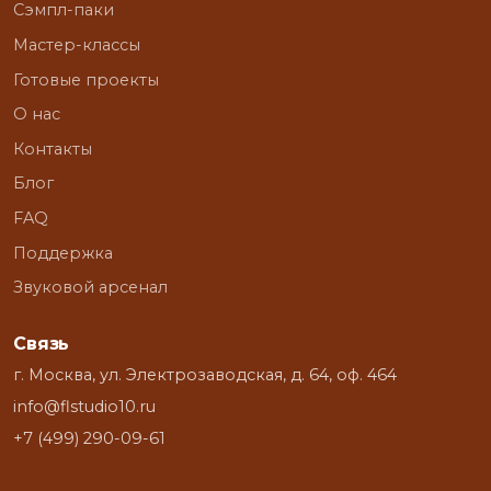
Сэмпл-паки
Мастер-классы
Готовые проекты
О нас
Контакты
Блог
FAQ
Поддержка
Звуковой арсенал
Связь
г. Москва, ул. Электрозаводская, д. 64, оф. 464
info@flstudio10.ru
+7 (499) 290-09-61