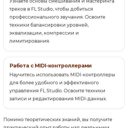
Узнаете основы смешивания и мастеринга
треков в FL Studio, чтобы добиться
профессионального звучания. Освоите
техники балансировки уровней,
эквализации, компрессии и
лимитирования.
Работа с MIDI-контроллерами
Научитесь использовать MIDI-контроллеры
для более удобного и эффективного
управления FL Studio. Освоите техники
записи и редактирования MIDI-данных.
Помимо теоретических знаний, вы получите
практический опыт работы над реальными