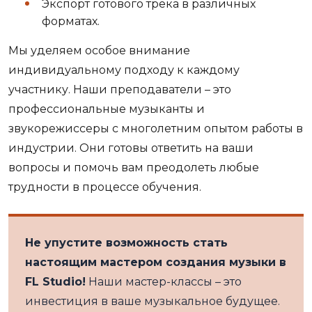
Экспорт готового трека в различных
форматах.
Мы уделяем особое внимание
индивидуальному подходу к каждому
участнику. Наши преподаватели – это
профессиональные музыканты и
звукорежиссеры с многолетним опытом работы в
индустрии. Они готовы ответить на ваши
вопросы и помочь вам преодолеть любые
трудности в процессе обучения.
Не упустите возможность стать
настоящим мастером создания музыки в
FL Studio!
Наши мастер-классы – это
инвестиция в ваше музыкальное будущее.