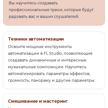
Вы научитесь создавать
профессиональные треки, которые будут
радовать вас и ваших слушателей.
Техники автоматизации
Освоите мощные инструменты
автоматизации в FL Studio, позволяющие
создавать динамичные и интересные
музыкальные композиции. Научитесь
автоматизировать параметры эффектов,
громкость, панораму и другие параметры.
Смешивание и мастеринг