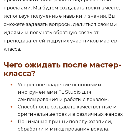
проектами. Мы будем создавать треки вместе,
используя полученные навыки и знания. Вы
сможете задавать вопросы, делиться своими
идеями и получать обратную связь от
преподавателей и других участников мастер-
класса.
Чего ожидать после мастер-
класса?
Уверенное владение основными
инструментами FL Studio для
сэмплирования и работы с вокалом.
Способность создавать качественные и
оригинальные треки в различных жанрах.
Понимание принципов звукозаписи,
обработки и микширования вокала.